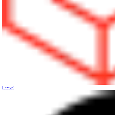
Laravel