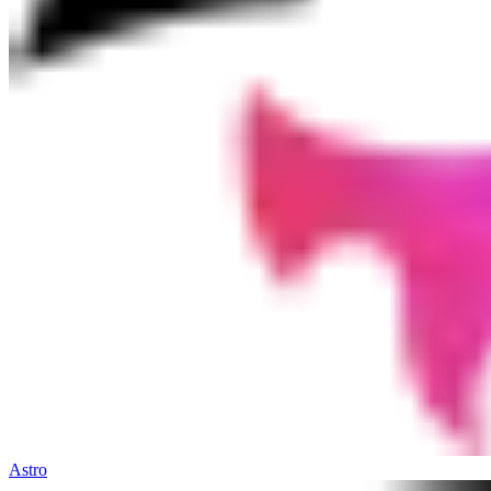
Astro