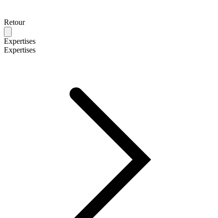
Retour
Expertises
Expertises