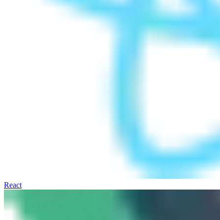
React