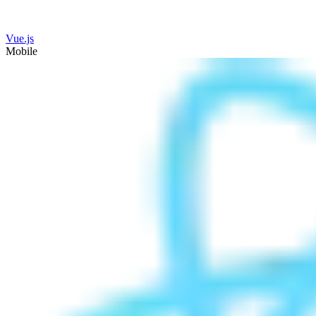
Vue.js
Mobile