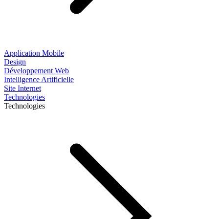
Application Mobile
Design
Développement Web
Intelligence Artificielle
Site Internet
Technologies
Technologies