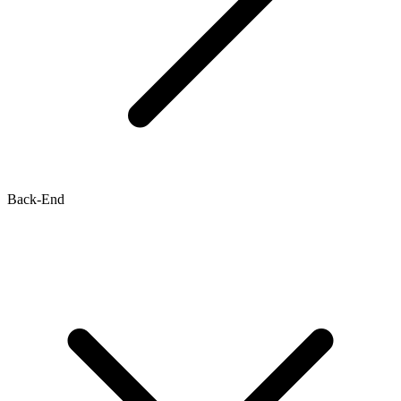
Back-End