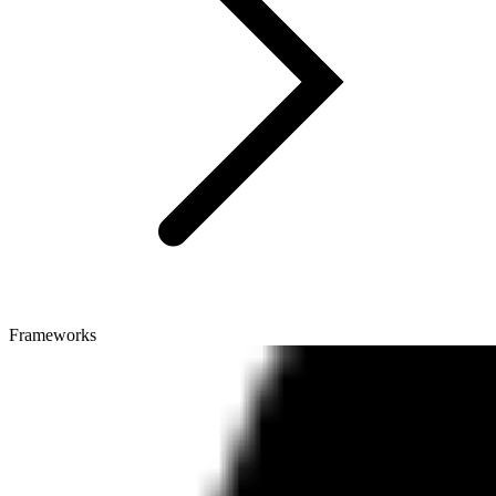
Frameworks